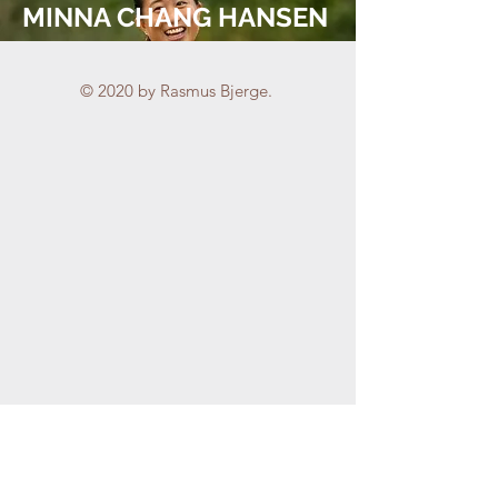
MINNA CHANG HANSEN
© 2020 by Rasmus Bjerge.