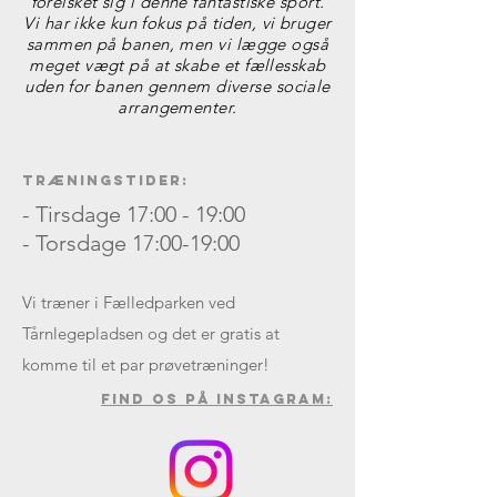
forelsket sig i denne fantastiske sport.
Vi har ikke kun fokus på tiden, vi bruger
sammen på banen, men vi lægge også
meget vægt på at skabe et fællesskab
uden for banen gennem diverse sociale
arrangementer.
Træningstider:
- Tirsdage 17:00 - 19:00
- Torsdage 17:00-19:00
Vi træner i Fælledparken ved
Tårnlegepladsen og det er gratis at
komme til et par prøvetræninger!
Find os på INSTAGRAM: