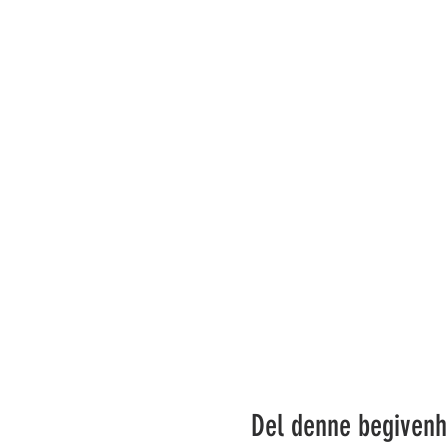
Del denne begiven