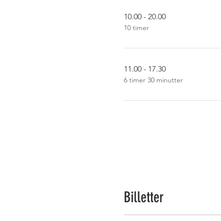
10.00 - 20.00
10 timer
11.00 - 17.30
6 timer 30 minutter
Billetter