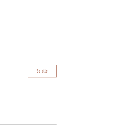
Se alle