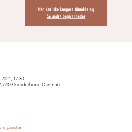
Man kan ikke længere tilmelde sig
Se andre begivenheder
. 2021, 17.30
42, 6400 Sønderborg, Danmark
dre gæster