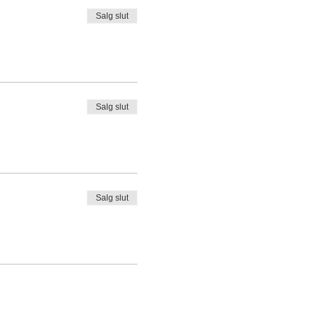
Salg slut
Salg slut
Salg slut