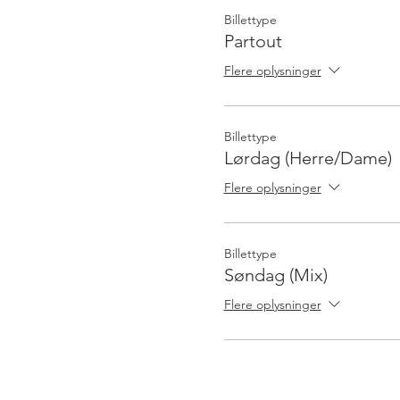
Billettype
Partout
Flere oplysninger
Billettype
Lørdag (Herre/Dame)
Flere oplysninger
Billettype
Søndag (Mix)
Flere oplysninger