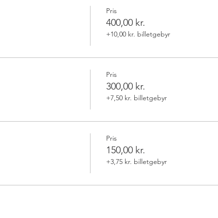
Pris
400,00 kr.
+10,00 kr. billetgebyr
Pris
300,00 kr.
+7,50 kr. billetgebyr
Pris
150,00 kr.
+3,75 kr. billetgebyr