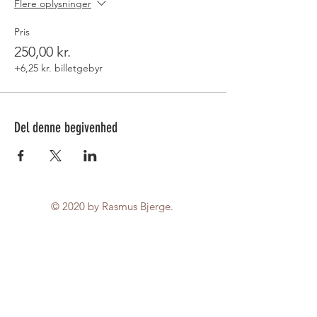
Flere oplysninger
Pris
250,00 kr.
+6,25 kr. billetgebyr
Del denne begivenhed
© 2020 by Rasmus Bjerge.