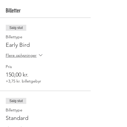
Billetter
Salg slut
Billettype
Early Bird
Flere oplysninger
Pris
150,00 kr.
+3,75 kr. billetgebyr
Salg slut
Billettype
Standard